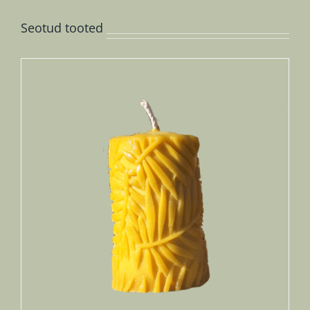
Seotud tooted