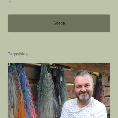
*
Tagasiside